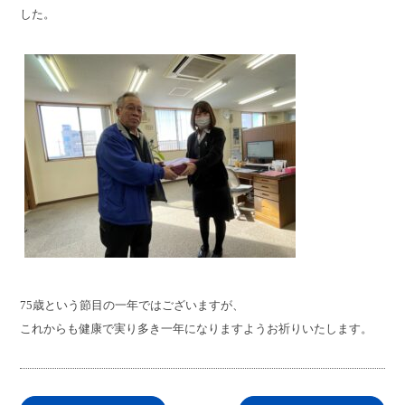
した。
75歳という節目の一年ではございますが、
これからも健康で実り多き一年になりますようお祈りいたします。