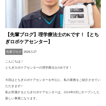
【先輩ブログ】理学療法士のKです！【とち
ぎロボケアセンター】
先輩ブログ
2026.5.27
こんにちは！
とちぎロボケアセンターの理学療法士のKです！
今回はとちぎロボケアセンターを中心に、私の業務をご紹介させてい
ただきます✨
私が所属するとちぎロボケアセンターは、2024年9月にオープンした
新しい事業になります。