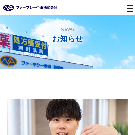
tog
nav
NEWS
お知らせ