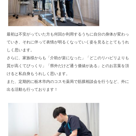
最初は不安がっていた方も何回か利用するうちに自分の身体が変わっ
ていき、それに伴って表情が明るくなっていく姿を見るととてもうれ
しく思います。
さらに、家族様からも「介助が楽になった」「どこのリハビリよりも
質が高くてびっくり」「県外だけど通う価値がある」とのお言葉を頂
けると私自身もうれしく思います。
また、定期的に栃木市内のコスモ薬局で筋膜相談会を行うなど、外に
出る活動も行っております！