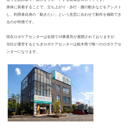
身体に装着することで、立ち上がり・歩行・腰の動きなどをアシスト
し、利用者自身の「動きたい」という意思に合わせて動作を補助でき
るのが特徴です。
現在ロボケアセンターは全国で18事業所が展開されておりますが、
当社が運営するとちぎロボケアセンターは栃木県で唯一のロボケアセ
ンターになります。