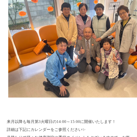
来月以降も毎月第3火曜日の14:00～15:00に開催いたします！
詳細は下記にカレンダーをご参照ください✨