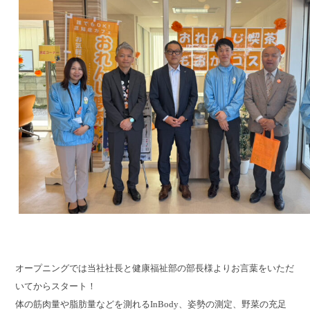
オープニングでは当社社長と健康福祉部の部長様よりお言葉をいただ
いてからスタート！
体の筋肉量や脂肪量などを測れるInBody、姿勢の測定、野菜の充足