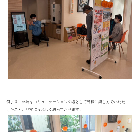
何より、薬局をコミュニケーションの場として皆様に楽しんでいただ
けたこと、非常にうれしく思っております。