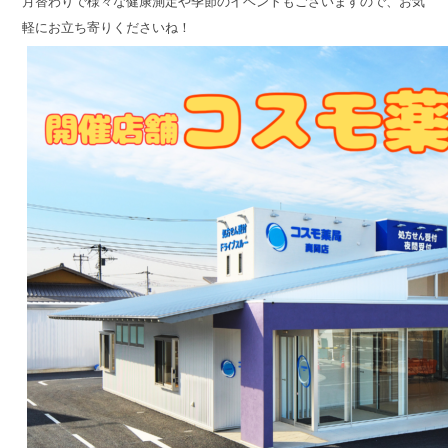
月替わりで様々な健康測定や季節のイベントもございますので、お気
軽にお立ち寄りくださいね！