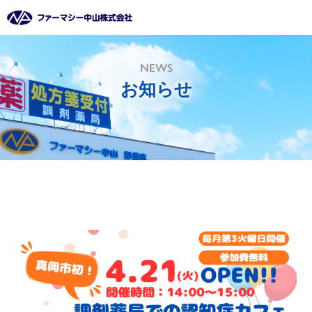
NEWS
お知らせ