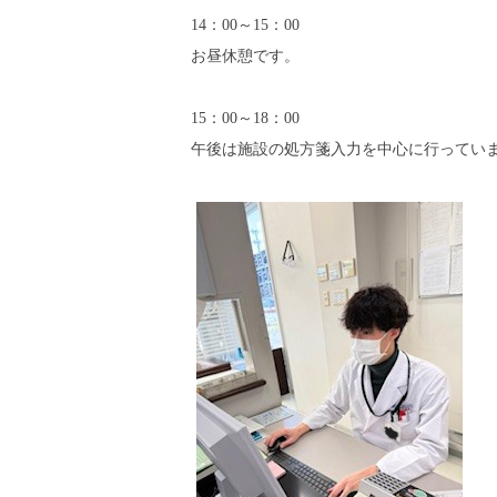
14：00～15：00
お昼休憩です。
15：00～18：00
午後は施設の処方箋入力を中心に行ってい