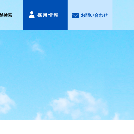
舗検索
採用情報
お問い合わせ