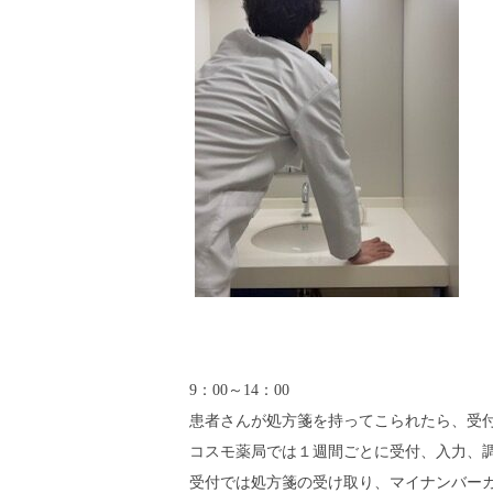
9：00～14：00
患者さんが処方箋を持ってこられたら、受
コスモ薬局では１週間ごとに受付、入力、
受付では処方箋の受け取り、マイナンバー