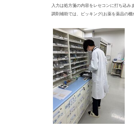
入力は処方箋の内容をレセコンに打ち込み
調剤補助では、ピッキング(お薬を薬品の棚