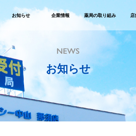
お知らせ
企業情報
薬局の取り組み
店
NEWS
お知らせ