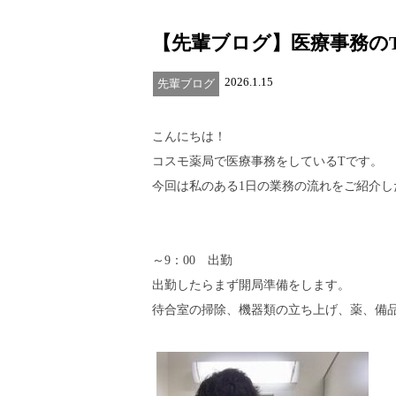
【先輩ブログ】医療事務の
2026.1.15
先輩ブログ
こんにちは！
コスモ薬局で医療事務をしているTです。
今回は私のある1日の業務の流れをご紹介し
～9：00 出勤
出勤したらまず開局準備をします。
待合室の掃除、機器類の立ち上げ、薬、備