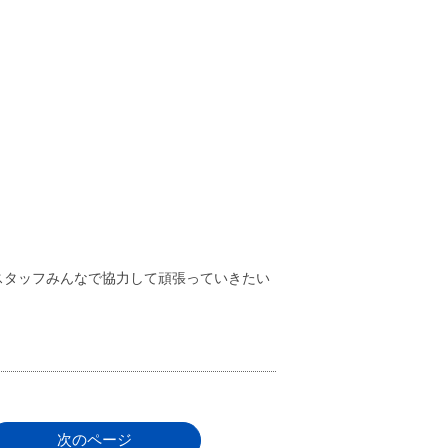
スタッフみんなで協力して頑張っていきたい
次のページ