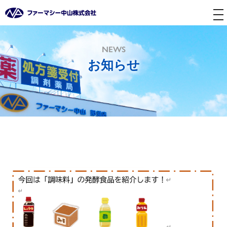
tog
nav
NEWS
お知らせ