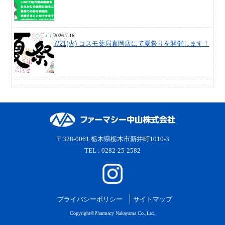
2026.7.16
7/21(火) コスモ薬局真岡店にて夏祭りを開催します！
〒328-0061 栃木県栃木市新井町1010-3
TEL : 0282-25-2582
プライバシーポリシー
サイトマップ
Copyright©Pharmacy Nakayama Co.,Ltd.