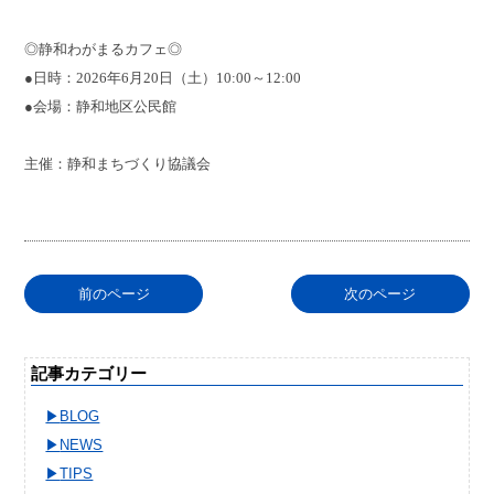
◎静和わがまるカフェ◎
●日時：2026年6月20日（土）10:00～12:00
●会場：静和地区公民館
主催：静和まちづくり協議会
前のページ
次のページ
記事カテゴリー
BLOG
NEWS
TIPS