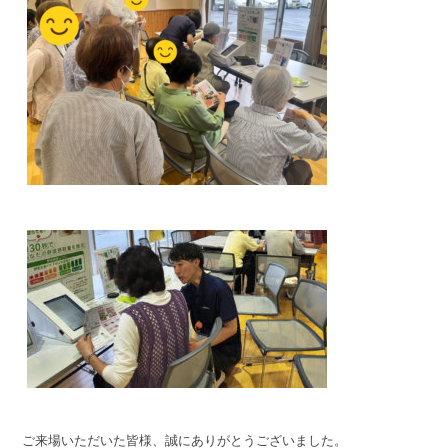
ご来場いただいた皆様、誠にありがとうございました。