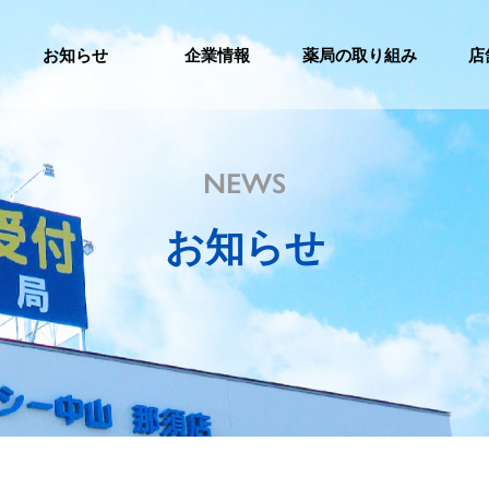
お知らせ
企業情報
薬局の取り組み
店
NEWS
お知らせ