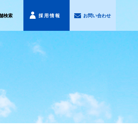
舗検索
採用情報
お問い合わせ