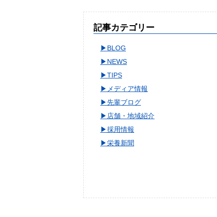
記事カテゴリー
BLOG
NEWS
TIPS
メディア情報
先輩ブログ
店舗・地域紹介
採用情報
栄養新聞