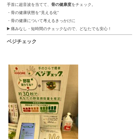
手首に超音波を当てて、
骨の健康度
をチェック。
・骨の健康状態を“見える化”
・骨の健康について考えるきっかけに
▶️ 痛みなし・短時間のチェックなので、どなたでも安心！
ベジチェック