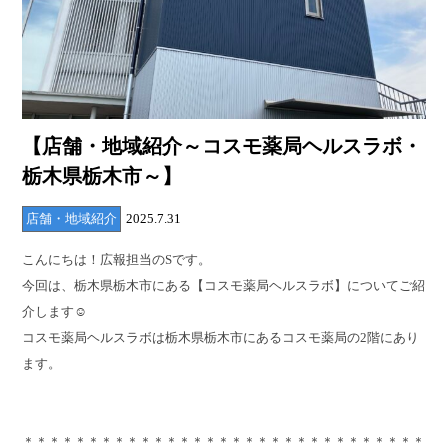
【店舗・地域紹介～コスモ薬局ヘルスラボ・
栃木県栃木市～】
店舗・地域紹介
2025.7.31
こんにちは！広報担当のSです。
今回は、栃木県栃木市にある【コスモ薬局ヘルスラボ】についてご紹
介します☺
コスモ薬局ヘルスラボは栃木県栃木市にあるコスモ薬局の2階にあり
ます。
＊＊＊＊＊＊＊＊＊＊＊＊＊＊＊＊＊＊＊＊＊＊＊＊＊＊＊＊＊＊＊