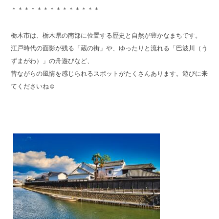
＊＊＊＊＊＊＊＊＊＊＊＊＊＊
栃木市は、栃木県の南部に位置する歴史と自然が豊かなまちです。
江戸時代の面影が残る「蔵の街」や、ゆったりと流れる「巴波川（う
ずまがわ）」の舟遊びなど、
昔ながらの風情を感じられるスポットがたくさんあります。遊びに来
てくださいね☺