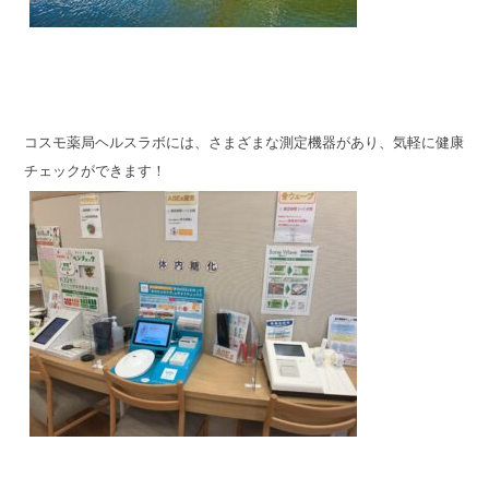
コスモ薬局ヘルスラボには、さまざまな測定機器があり、気軽に健康
チェックができます！