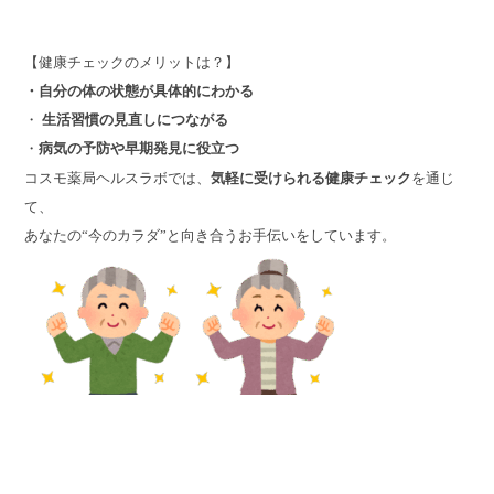
【健康チェックのメリットは？】
・自分の体の状態が具体的にわかる
・
生活習慣の見直しにつながる
・
病気の予防や早期発見に役立つ
コスモ薬局ヘルスラボでは、
気軽に受けられる健康チェック
を通じ
て、
あなたの“今のカラダ”と向き合うお手伝いをしています。