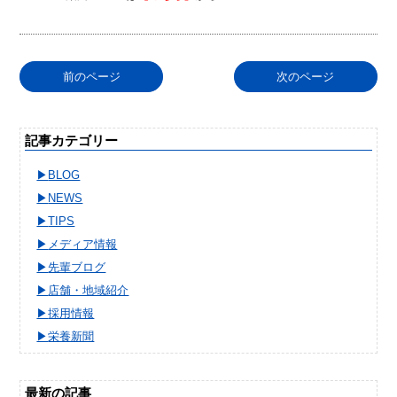
前のページ
次のページ
記事カテゴリー
BLOG
NEWS
TIPS
メディア情報
先輩ブログ
店舗・地域紹介
採用情報
栄養新聞
最新の記事