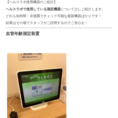
【ヘルスラボ使用機器のご紹介】
ヘルスラボで使用している測定機器
について少しご紹介します。
どれも短時間・非侵襲でチェック可能な最新機器ばかりです！
結果はその場でスタッフがご説明するのでご安心を！
血管年齢測定装置