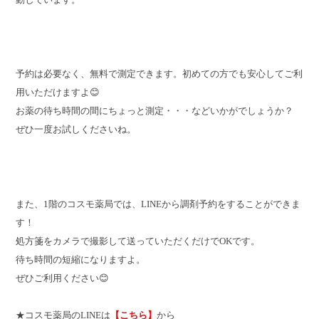
予約は必要なく、無料で測定できます。初めての方でも安心してご利
用いただけますよ😊
お薬の待ち時間の間にちょっと測定・・・などいかがでしょうか？
ぜひ一度お試しくださいね。
また、1階のコスモ薬局では、LINEから調剤予約をすることができま
す！
処方箋をカメラで撮影して送っていただくだけでOKです。
待ち時間の短縮になりますよ。
ぜひご利用ください😊
★コスモ薬局のLINEは
【こちら】
から