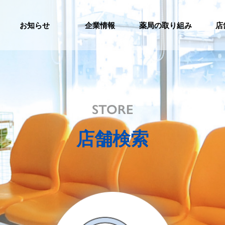
お知らせ
企業情報
薬局の取り組み
店
STORE
店舗検索