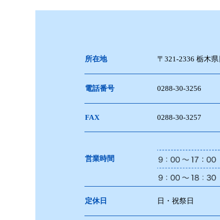
所在地
〒321-2336 栃木
電話番号
0288-30-3256
FAX
0288-30-3257
営業時間
定休日
日・祝祭日