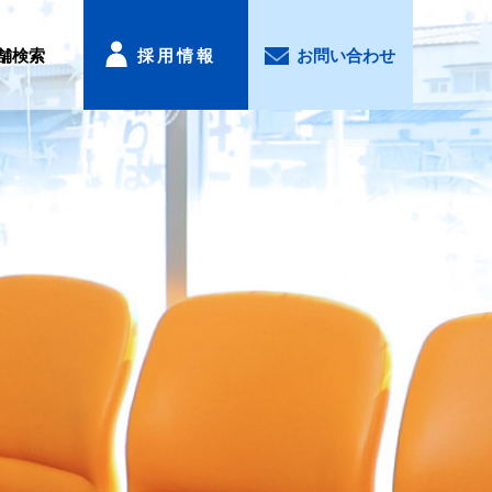
舗検索
採用情報
お問い合わせ