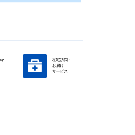
ay
在宅訪問・
お届け
サービス