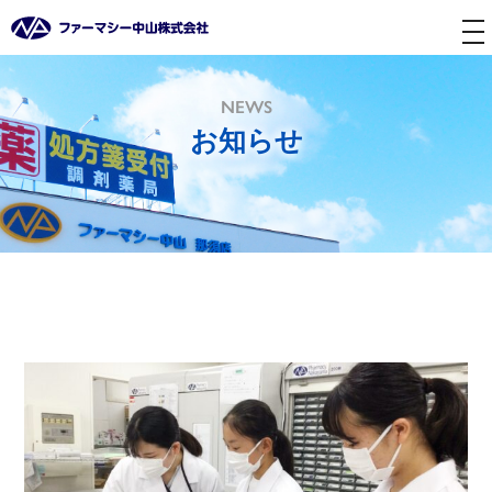
tog
nav
NEWS
お知らせ