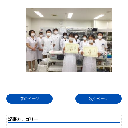
前のページ
次のページ
記事カテゴリー