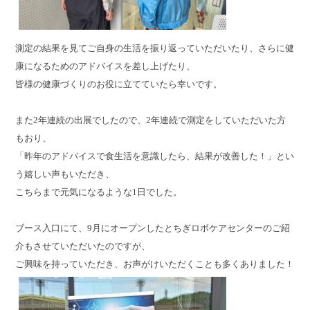
測定の結果を見てご自身の生活を振り返っていただいたり、さらに健
康になるためのアドバイスを差し上げたり、
皆様の健康づくりのお役に立てていたら幸いです。
また2年連続の出展でしたので、2年連続で測定をしていただいた方
もおり、
「昨年のアドバイスで食生活を意識したら、結果が改善した！」とい
う嬉しい声もいただき、
こちらまで元気になるような1日でした。
ブース入口にて、9月にオープンしたとちぎロボケアセンターのご紹
介もさせていただいたのですが、
ご興味を持っていただき、お声がけいただくことも多くありました！