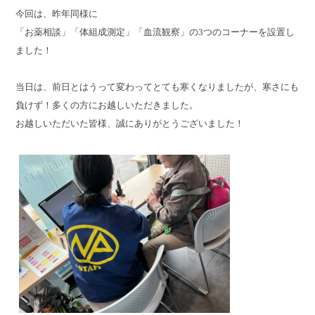
今回は、昨年同様に
「お薬相談」「体組成測定」「血流観察」の3つのコーナーを設置し
ました！
当日は、前日とはうって変わってとても寒くなりましたが、寒さにも
負けず！多くの方にお越しいただきました。
お越しいただいた皆様、誠にありがとうございました！