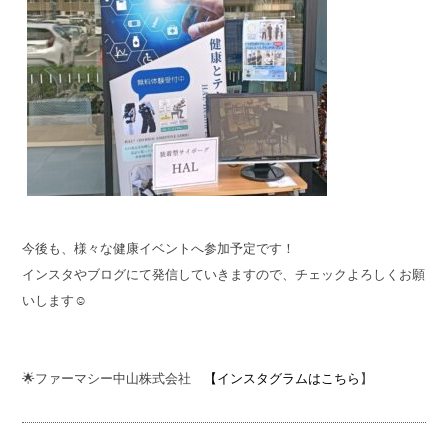
今後も、様々な健康イベントへ参加予定です！
インスタやブログにて発信していきますので、チェックよろしくお願
いします☺
🌟ファーマシー中山株式会社
【インスタグラムはこちら
】